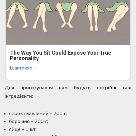
Для приготування вам будуть потрібні такі
інгредієнти:
сирок плавлений – 200 г;
борошно – 200 г;
яйце – 1 шт;