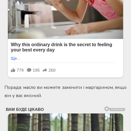
Порада: масло ви можете замінити і маргарином, якщо
він у вас якісний.