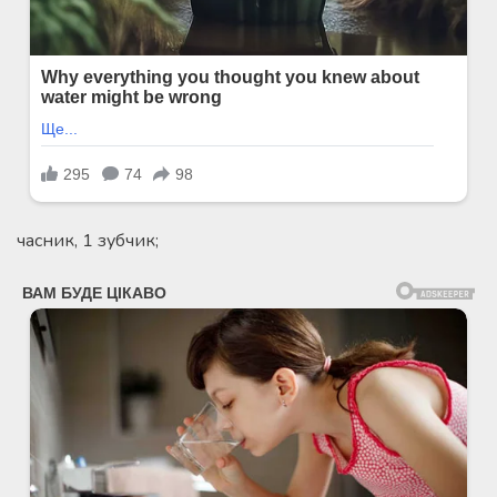
часник, 1 зубчик;