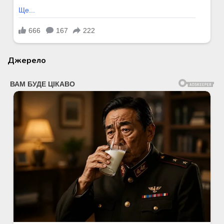
Джерело