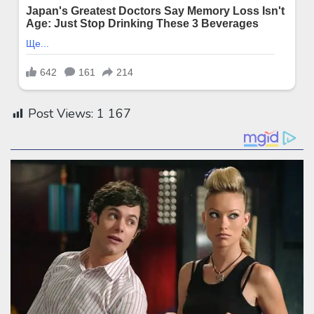
Post Views:
1 167