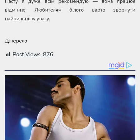
Пасту я дуже всім рекомендую — вона працює
відмінно. Любителям білого варто звернути
найпильнішу увагу.
Джерело
Post Views:
876