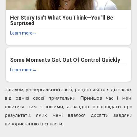
Загалом, універсальний засіб, рецепт якого я дізналася
від однієї своєї приятельки. Прийшов час і мені
ділитися ним з іншими, а заодно розповідати про
результати, яких мені вдалося досягти завдяки
використанню цієї пасти.