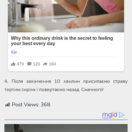
4. Після закінчення 10 хвилин присипаємо страву
тертим сиром і повертаємо назад. Смачного!
Post Views:
368