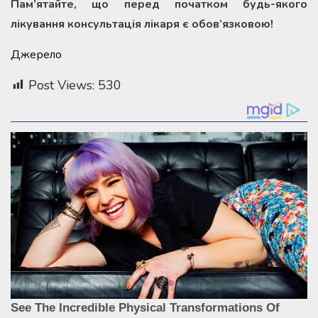
Пам’ятайте, що перед початком будь-якого
лікування консультація лікаря є обов’язковою!
Джерело
Post Views:
530