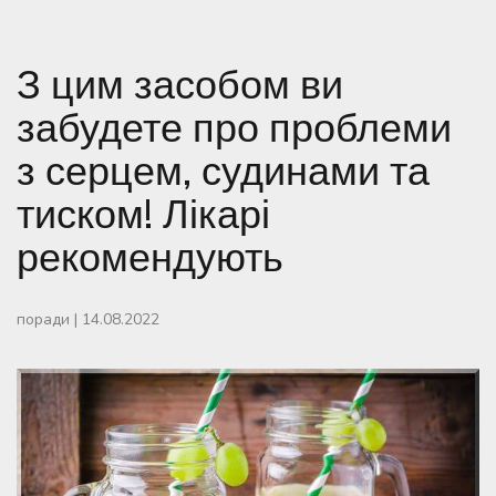
З цим засобом ви
забудете про проблеми
з серцем, судинами та
тиском! Лікарі
рекомендують
поради
|
14.08.2022