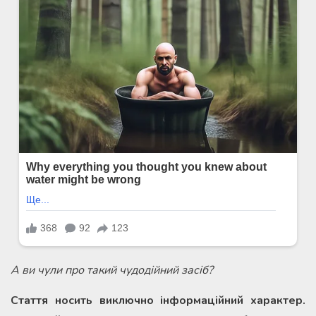
А ви чули про такий чудодійний засіб?
Стаття носить виключно інформаційний характер.