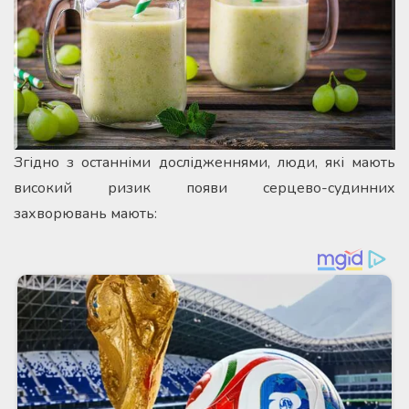
Згідно з останніми дослідженнями, люди, які мають
високий ризик появи серцево-судинних
захворювань мають: