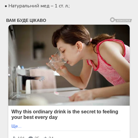
• Натуральний мед – 1 ст. л.;