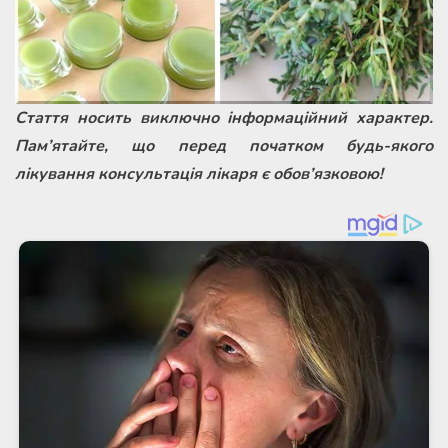
Стаття носить виключно інформаційний характер.
Пам’ятайте, що перед початком будь-якого
лікування консультація лікаря є обов’язковою!