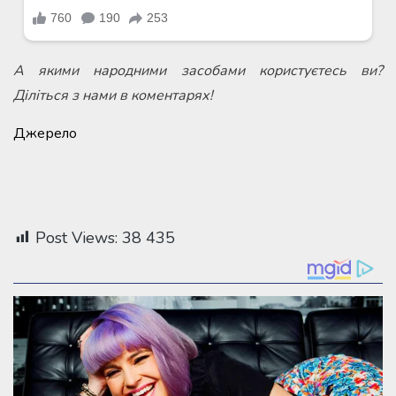
А якими народними засобами користуєтесь ви?
Діліться з нами в коментарях!
Джерело
Post Views:
38 435