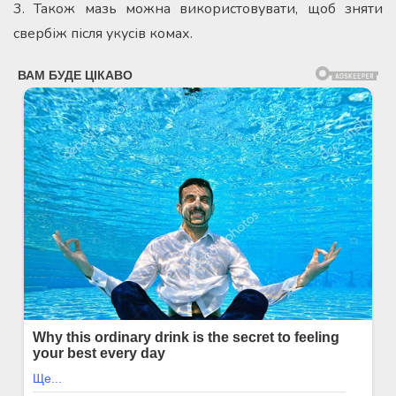
3. Також мазь можна використовувати, щоб зняти
свербіж після укусів комах.