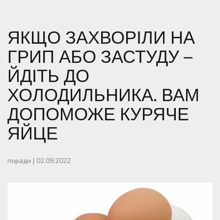
ЯКЩО ЗАХВОРІЛИ НА
ГРИП АБО ЗАСТУДУ –
ЙДІТЬ ДО
ХОЛОДИЛЬНИКА. ВАМ
ДОПОМОЖЕ КУРЯЧЕ
ЯЙЦЕ
поради
|
02.09.2022