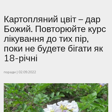
Картопляний цвіт – дар
Божий. Повторюйте курс
лікування до тих пір,
поки не будете бігати як
18-річні
поради
|
02.09.2022