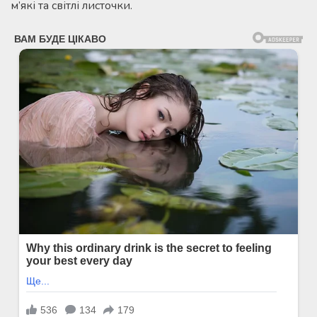
м’які та світлі листочки.