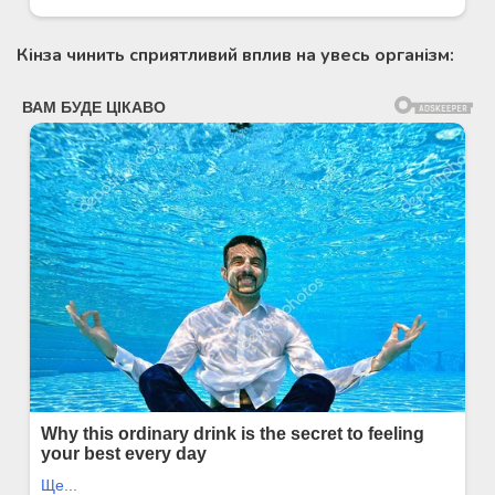
Кінза чинить сприятливий вплив на увесь організм: