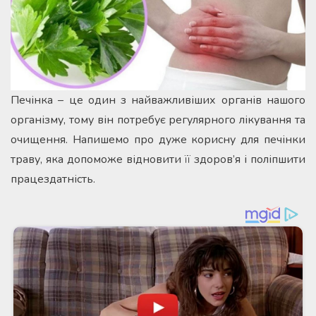
Печінка – це один з найважливіших органів нашого
організму, тому він потребує регулярного лікування та
очищення. Напишемо про дуже корисну для печінки
траву, яка допоможе відновити її здоров’я і поліпшити
працездатність.