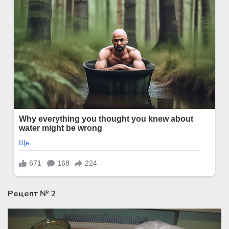
Рецепт № 2