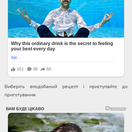
Виберіть вподобаний рецепт і приступайте до
приготування.