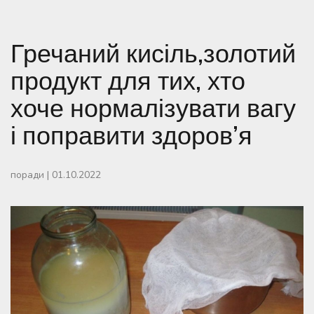
Гречаний кисіль,золотий
продукт для тих, хто
хоче нормалізувати вагу
і поправити здоров’я
поради
|
01.10.2022