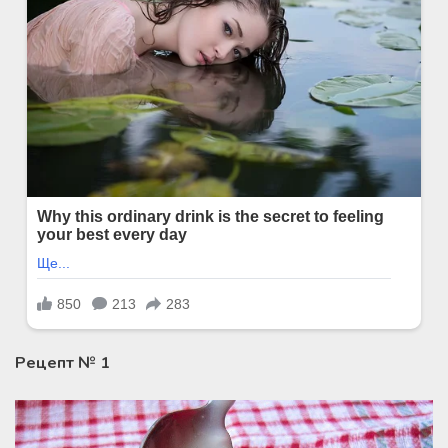
Рецепт № 1