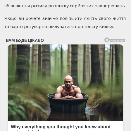
збільшення ризику розвитку серйозних захворювань.
Якщо ви хочете значно поліпшити якість свого життя,
то варто регулярно піклуватися про товсту кишку.