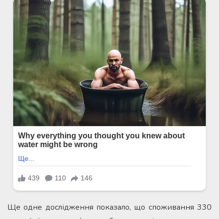
Ще одне дослідження показало, що споживання 330