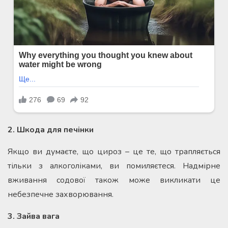
2. Шкода для печінки
Якщо ви думаєте, що цироз – це те, що трапляється
тільки з алкоголіками, ви помиляєтеся. Надмірне
вживання содової також може викликати це
небезпечне захворювання.
3. Зайва вага