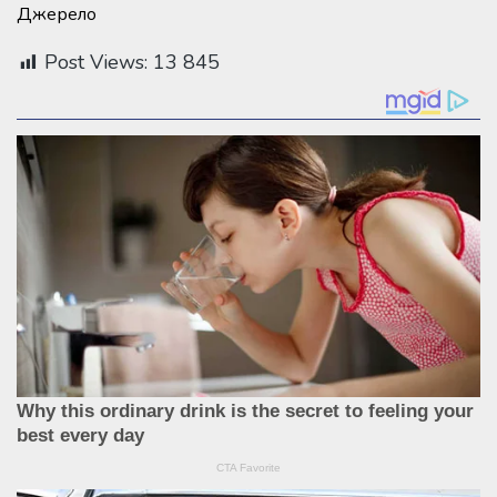
Джерело
Post Views:
13 845