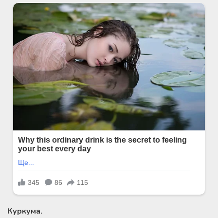
Куркума.