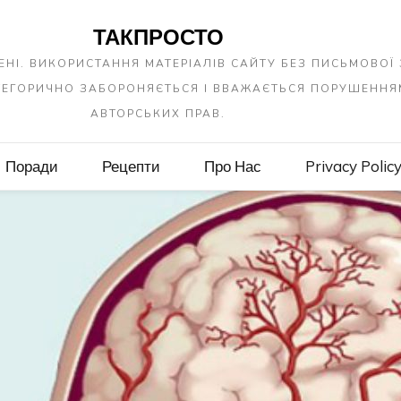
ТАКПРОСТО
ЕНІ. ВИКОРИСТАННЯ МАТЕРІАЛІВ САЙТУ БЕЗ ПИСЬМОВОЇ
АТЕГОРИЧНО ЗАБОРОНЯЄТЬСЯ І ВВАЖАЄТЬСЯ ПОРУШЕННЯ
АВТОРСЬКИХ ПРАВ.
Поради
Рецепти
Про Нас
Privacy Polic