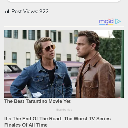
Post Views:
822