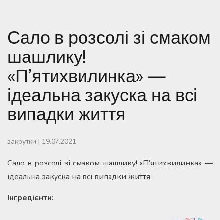
Сало в розсолі зі смаком
шашлику!
«П’ятихвилинка» —
ідеальна закуска на всі
випадки життя
закрутки
|
19.07.2021
Сало в розсолі зі смаком шашлику! «П’ятихвилинка» —
ідеальна закуска на всі випадки життя
Інгредієнти: