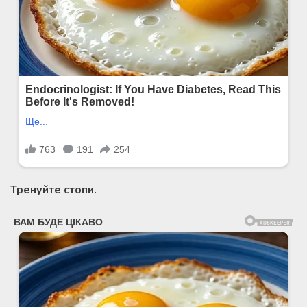
Тренуйте стопи.