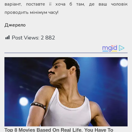
варіант, поставте її хоча б там, де ваш чоловік
проводить мінімум часу!
Джерело
Post Views:
2 882