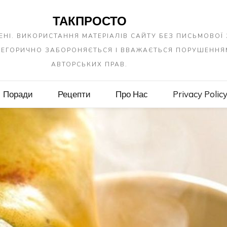
ТАКПРОСТО
ЕНІ. ВИКОРИСТАННЯ МАТЕРІАЛІВ САЙТУ БЕЗ ПИСЬМОВОЇ
АТЕГОРИЧНО ЗАБОРОНЯЄТЬСЯ І ВВАЖАЄТЬСЯ ПОРУШЕННЯ
АВТОРСЬКИХ ПРАВ.
Поради
Рецепти
Про Нас
Privacy Polic