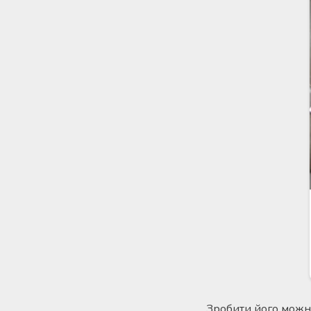
Зробити його можна