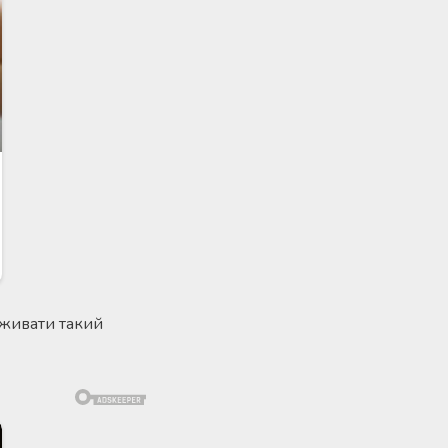
вживати такий