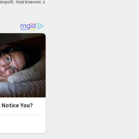
вороб, пов’язаних з