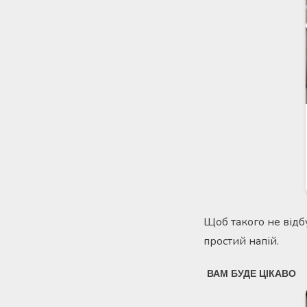
Щоб такого не відб
простий напій.