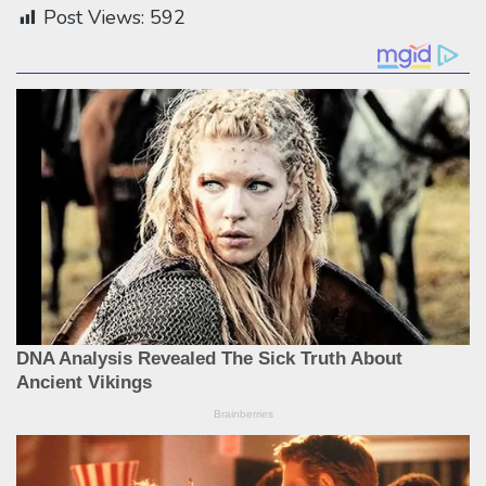
Post Views:
592