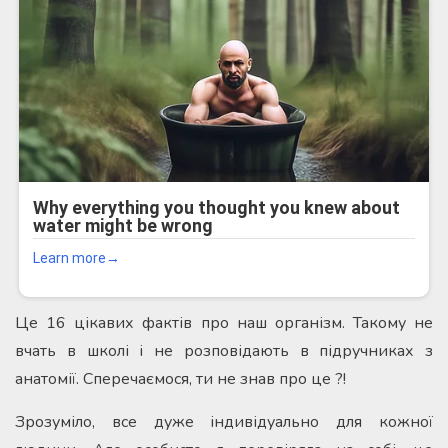
Це 16 цікавих фактів про наш організм. Такому не
вчать в школі і не розповідають в підручниках з
анатомії. Сперечаємося, ти не знав про це ?!
Зрозуміло, все дуже індивідуально для кожної