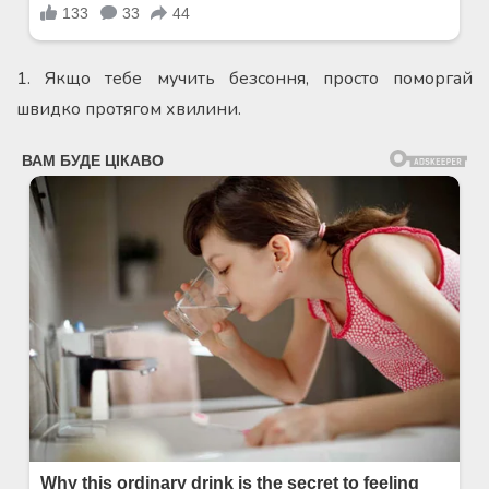
1. Якщо тебе мучить безсоння, просто поморгай
швидко протягом хвилини.