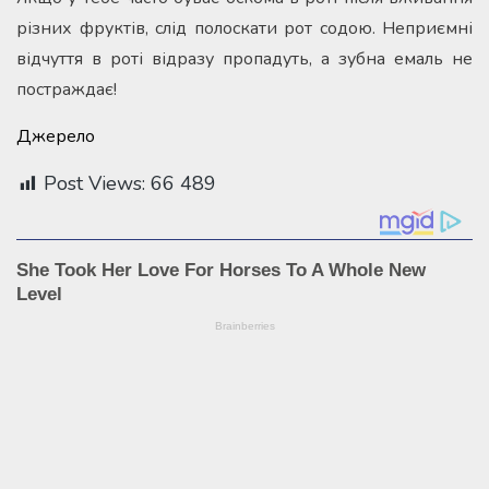
різних фруктів, слід полоскати рот содою. Неприємні
відчуття в роті відразу пропадуть, а зубна емаль не
постраждає!
Джерело
Post Views:
66 489