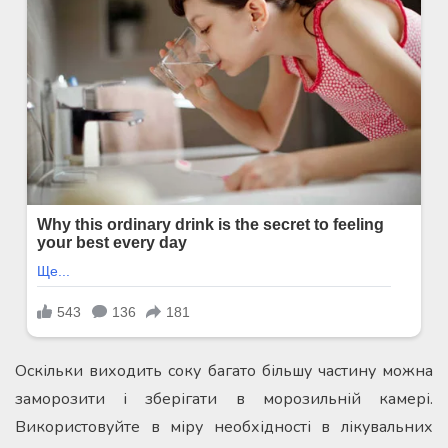
Оскільки виходить соку багато більшу частину можна
заморозити і зберігати в морозильній камері.
Використовуйте в міру необхідності в лікувальних