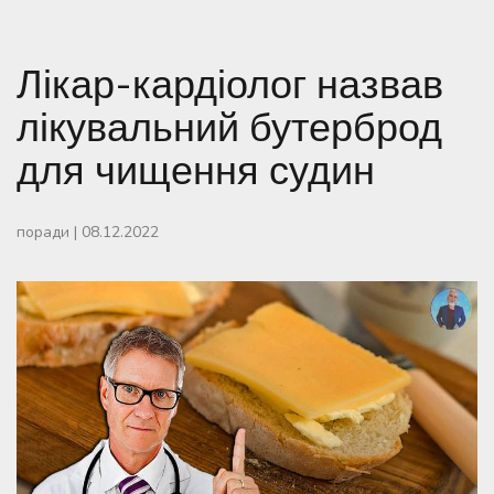
Лікар-кардіолог назвав
лікувальний бутерброд
для чищення судин
поради
|
08.12.2022