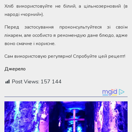
Хліб використовуйте не білий, а цільнозерновий (в
народі «чорний»).
Перед застосування проконсультуйтеся зі своїм
лікарем, але особисто я рекомендую дане блюдо, адже
воно смачне і корисне.
Сам використовую регулярно! Спробуйте цей рецепт!
Джерело
Post Views:
157 144