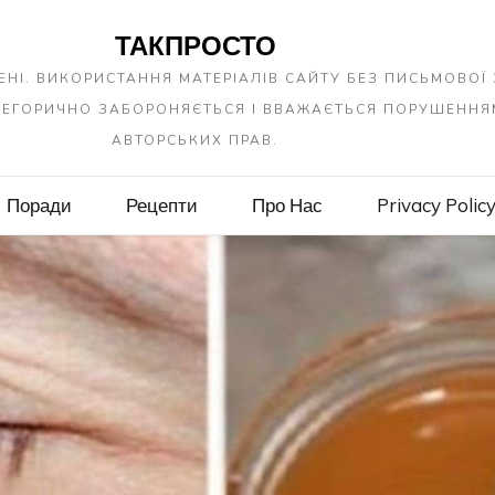
ТАКПРОСТО
ЕНІ. ВИКОРИСТАННЯ МАТЕРІАЛІВ САЙТУ БЕЗ ПИСЬМОВОЇ
АТЕГОРИЧНО ЗАБОРОНЯЄТЬСЯ І ВВАЖАЄТЬСЯ ПОРУШЕННЯ
АВТОРСЬКИХ ПРАВ.
Поради
Рецепти
Про Нас
Privacy Polic