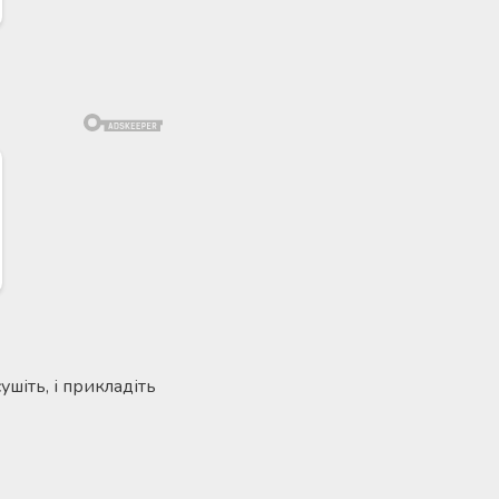
шіть, і прикладіть