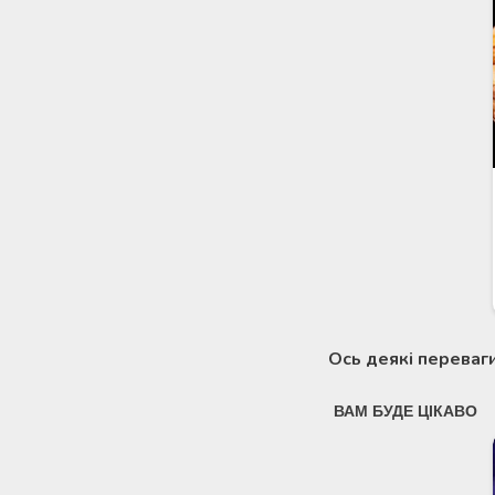
Ось деякі переваги