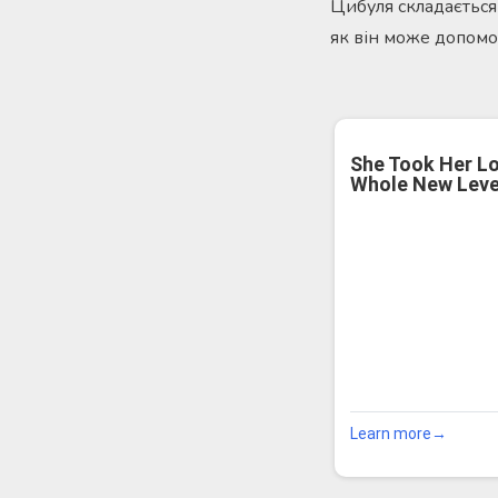
Цибуля складається
як він може допомо