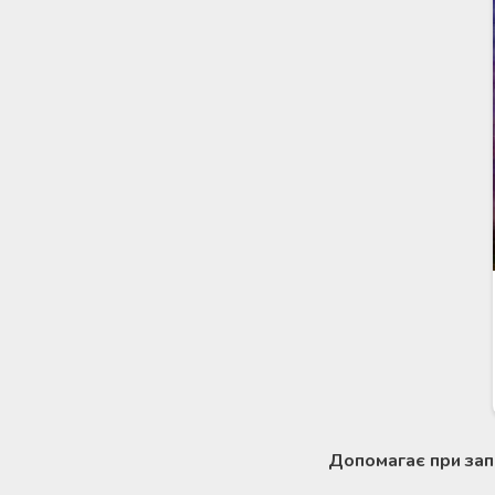
Допомагає при зап