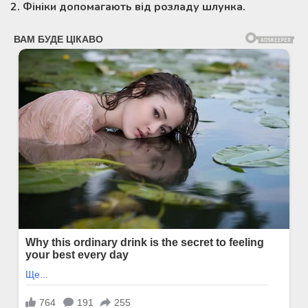
2. Фініки допомагають від розладу шлунка.