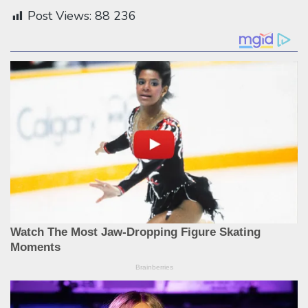
Post Views:
88 236