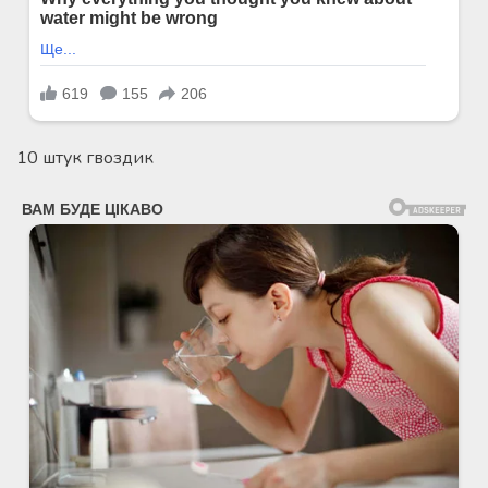
10 штук гвоздик