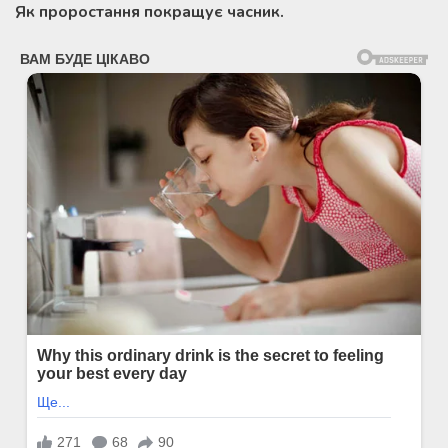
Як проростання покращує часник.