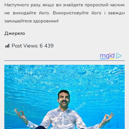
Наступного разу, якщо ви знайдете пророслий часник
не викидайте його. Використовуйте його і завжди
залишайтеся здоровими!
Джерело
Post Views:
6 439