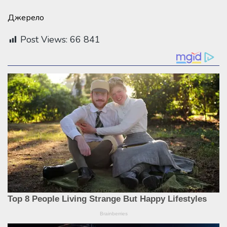
Джерело
Post Views:
66 841