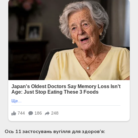
Ось 11 застосувань вугілля для здоров’я: