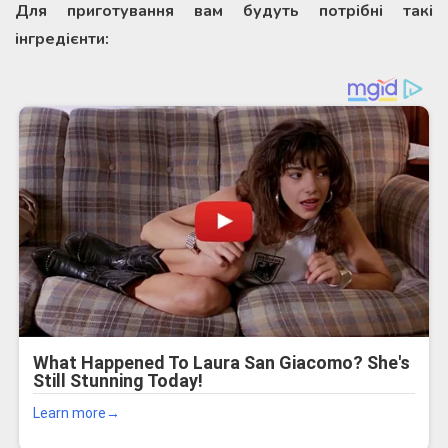
Для приготування вам будуть потрібні такі
інгредієнти: