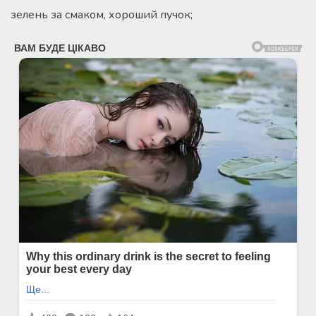
зелень за смаком, хороший пучок;