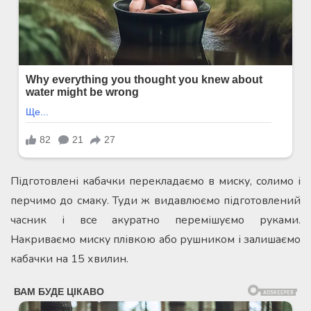
Підготовлені кабачки перекладаємо в миску, солимо і
перчимо до смаку. Туди ж видавлюємо підготовлений
часник і все акуратно перемішуємо руками.
Накриваємо миску плівкою або рушником і залишаємо
кабачки на 15 хвилин.