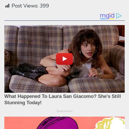
Post Views:
399