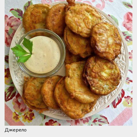
Джерело