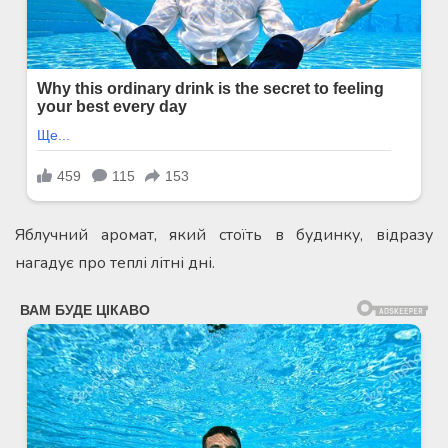
Яблучний аромат, який стоїть в будинку, відразу
нагадує про теплі літні дні.