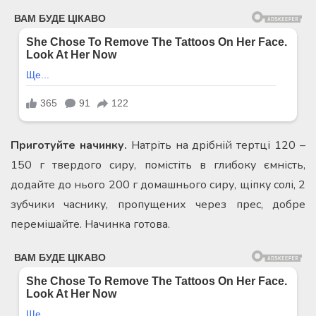
Приготуйте начинку.
Натріть на дрібній тертці 120 –
150 г твердого сиру, помістіть в глибоку ємність,
додайте до нього 200 г домашнього сиру, щіпку солі, 2
зубчики часнику, пропущених через прес, добре
перемішайте. Начинка готова.