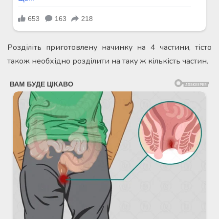
Розділіть приготовлену начинку на 4 частини, тісто
також необхідно розділити на таку ж кількість частин.